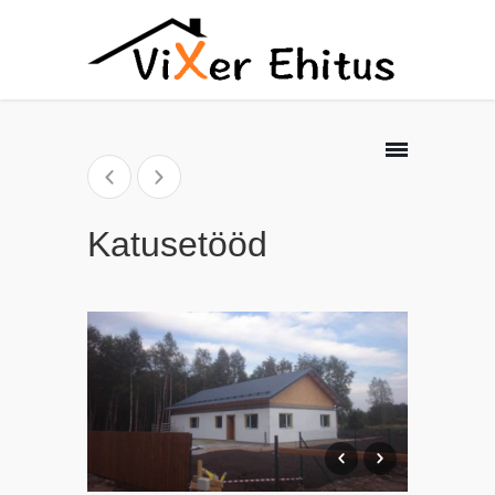
Katusetööd