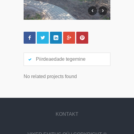
Piirdeaedade tegemine
No related projects found
KONTAKT